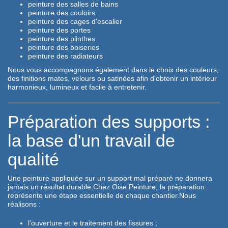
peinture des salles de bains
peinture des couloirs
peinture des cages d'escalier
peinture des portes
peinture des plinthes
peinture des boiseries
peinture des radiateurs
Nous vous accompagnons également dans le choix des couleurs,
des finitions mates, velours ou satinées afin d'obtenir un intérieur
harmonieux, lumineux et facile à entretenir.
Préparation des supports :
la base d'un travail de
qualité
Une peinture appliquée sur un support mal préparé ne donnera
jamais un résultat durable.Chez Oise Peinture, la préparation
représente une étape essentielle de chaque chantier.Nous
réalisons :
l'ouverture et le traitement des fissures ;