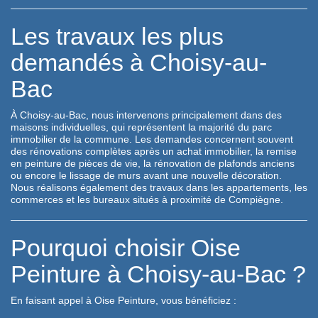
Les travaux les plus
demandés à Choisy-au-
Bac
À Choisy-au-Bac, nous intervenons principalement dans des
maisons individuelles, qui représentent la majorité du parc
immobilier de la commune. Les demandes concernent souvent
des rénovations complètes après un achat immobilier, la remise
en peinture de pièces de vie, la rénovation de plafonds anciens
ou encore le lissage de murs avant une nouvelle décoration.
Nous réalisons également des travaux dans les appartements, les
commerces et les bureaux situés à proximité de Compiègne.
Pourquoi choisir Oise
Peinture à Choisy-au-Bac ?
En faisant appel à Oise Peinture, vous bénéficiez :