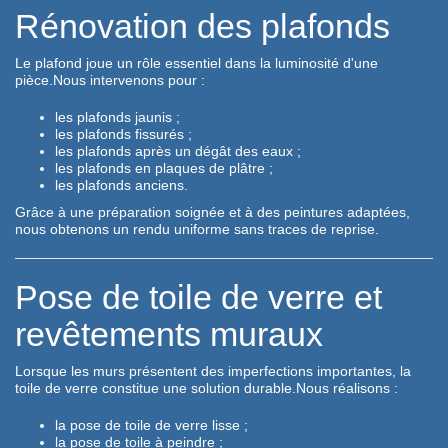
Rénovation des plafonds
Le plafond joue un rôle essentiel dans la luminosité d'une
pièce.Nous intervenons pour :
les plafonds jaunis ;
les plafonds fissurés ;
les plafonds après un dégât des eaux ;
les plafonds en plaques de plâtre ;
les plafonds anciens.
Grâce à une préparation soignée et à des peintures adaptées,
nous obtenons un rendu uniforme sans traces de reprise.
Pose de toile de verre et
revêtements muraux
Lorsque les murs présentent des imperfections importantes, la
toile de verre constitue une solution durable.Nous réalisons :
la pose de toile de verre lisse ;
la pose de toile à peindre ;