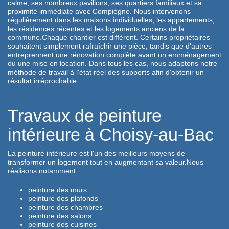
calme, ses nombreux pavillons, ses quartiers familiaux et sa
proximité immédiate avec Compiègne. Nous intervenons
régulièrement dans les maisons individuelles, les appartements,
les résidences récentes et les logements anciens de la
commune.Chaque chantier est différent. Certains propriétaires
souhaitent simplement rafraîchir une pièce, tandis que d'autres
entreprennent une rénovation complète avant un emménagement
ou une mise en location. Dans tous les cas, nous adaptons notre
méthode de travail à l'état réel des supports afin d'obtenir un
résultat irréprochable.
Travaux de peinture
intérieure à Choisy-au-Bac
La peinture intérieure est l'un des meilleurs moyens de
transformer un logement tout en augmentant sa valeur.Nous
réalisons notamment :
peinture des murs
peinture des plafonds
peinture des chambres
peinture des salons
peinture des cuisines