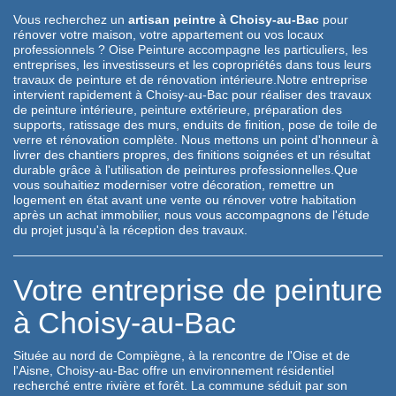
Vous recherchez un
artisan peintre à Choisy-au-Bac
pour
rénover votre maison, votre appartement ou vos locaux
professionnels ? Oise Peinture accompagne les particuliers, les
entreprises, les investisseurs et les copropriétés dans tous leurs
travaux de peinture et de rénovation intérieure.Notre entreprise
intervient rapidement à Choisy-au-Bac pour réaliser des travaux
de peinture intérieure, peinture extérieure, préparation des
supports, ratissage des murs, enduits de finition, pose de toile de
verre et rénovation complète. Nous mettons un point d'honneur à
livrer des chantiers propres, des finitions soignées et un résultat
durable grâce à l'utilisation de peintures professionnelles.Que
vous souhaitiez moderniser votre décoration, remettre un
logement en état avant une vente ou rénover votre habitation
après un achat immobilier, nous vous accompagnons de l'étude
du projet jusqu'à la réception des travaux.
Votre entreprise de peinture
à Choisy-au-Bac
Située au nord de Compiègne, à la rencontre de l'Oise et de
l'Aisne, Choisy-au-Bac offre un environnement résidentiel
recherché entre rivière et forêt. La commune séduit par son