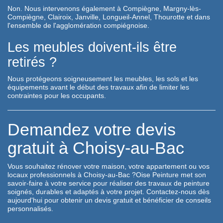
Non. Nous intervenons également à Compiègne, Margny-lès-
Compiègne, Clairoix, Janville, Longueil-Annel, Thourotte et dans
l'ensemble de l'agglomération compiégnoise.
Les meubles doivent-ils être
retirés ?
Nous protégeons soigneusement les meubles, les sols et les
équipements avant le début des travaux afin de limiter les
contraintes pour les occupants.
Demandez votre devis
gratuit à Choisy-au-Bac
Vous souhaitez rénover votre maison, votre appartement ou vos
locaux professionnels à Choisy-au-Bac ?Oise Peinture met son
savoir-faire à votre service pour réaliser des travaux de peinture
soignés, durables et adaptés à votre projet. Contactez-nous dès
aujourd'hui pour obtenir un devis gratuit et bénéficier de conseils
personnalisés.