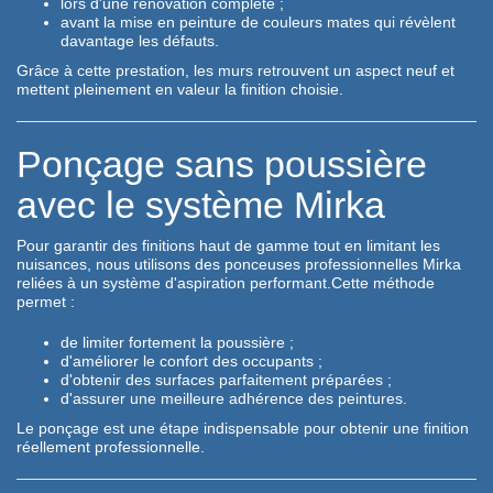
lors d'une rénovation complète ;
avant la mise en peinture de couleurs mates qui révèlent
davantage les défauts.
Grâce à cette prestation, les murs retrouvent un aspect neuf et
mettent pleinement en valeur la finition choisie.
Ponçage sans poussière
avec le système Mirka
Pour garantir des finitions haut de gamme tout en limitant les
nuisances, nous utilisons des ponceuses professionnelles Mirka
reliées à un système d'aspiration performant.Cette méthode
permet :
de limiter fortement la poussière ;
d'améliorer le confort des occupants ;
d'obtenir des surfaces parfaitement préparées ;
d'assurer une meilleure adhérence des peintures.
Le ponçage est une étape indispensable pour obtenir une finition
réellement professionnelle.