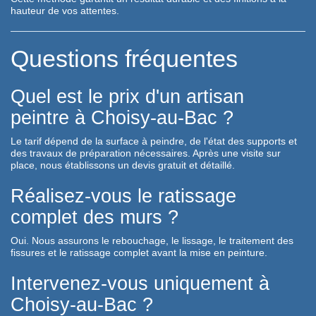
hauteur de vos attentes.
Questions fréquentes
Quel est le prix d'un artisan
peintre à Choisy-au-Bac ?
Le tarif dépend de la surface à peindre, de l'état des supports et
des travaux de préparation nécessaires. Après une visite sur
place, nous établissons un devis gratuit et détaillé.
Réalisez-vous le ratissage
complet des murs ?
Oui. Nous assurons le rebouchage, le lissage, le traitement des
fissures et le ratissage complet avant la mise en peinture.
Intervenez-vous uniquement à
Choisy-au-Bac ?