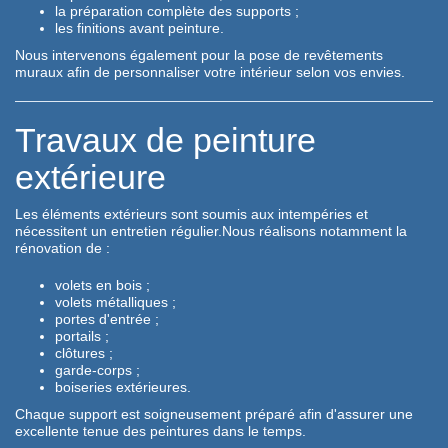
la préparation complète des supports ;
les finitions avant peinture.
Nous intervenons également pour la pose de revêtements
muraux afin de personnaliser votre intérieur selon vos envies.
Travaux de peinture
extérieure
Les éléments extérieurs sont soumis aux intempéries et
nécessitent un entretien régulier.Nous réalisons notamment la
rénovation de :
volets en bois ;
volets métalliques ;
portes d'entrée ;
portails ;
clôtures ;
garde-corps ;
boiseries extérieures.
Chaque support est soigneusement préparé afin d'assurer une
excellente tenue des peintures dans le temps.