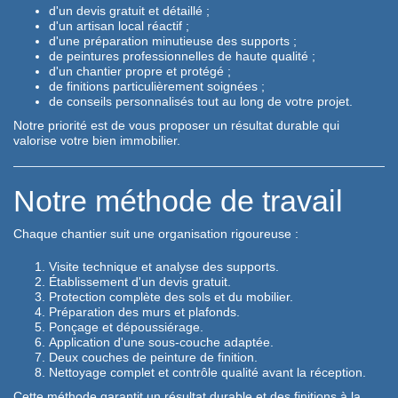
d'un devis gratuit et détaillé ;
d'un artisan local réactif ;
d'une préparation minutieuse des supports ;
de peintures professionnelles de haute qualité ;
d'un chantier propre et protégé ;
de finitions particulièrement soignées ;
de conseils personnalisés tout au long de votre projet.
Notre priorité est de vous proposer un résultat durable qui
valorise votre bien immobilier.
Notre méthode de travail
Chaque chantier suit une organisation rigoureuse :
Visite technique et analyse des supports.
Établissement d'un devis gratuit.
Protection complète des sols et du mobilier.
Préparation des murs et plafonds.
Ponçage et dépoussiérage.
Application d'une sous-couche adaptée.
Deux couches de peinture de finition.
Nettoyage complet et contrôle qualité avant la réception.
Cette méthode garantit un résultat durable et des finitions à la