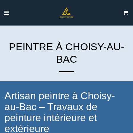
PEINTRE À CHOISY-AU-
BAC
Artisan peintre à Choisy-
au-Bac – Travaux de
peinture intérieure et
extérieure